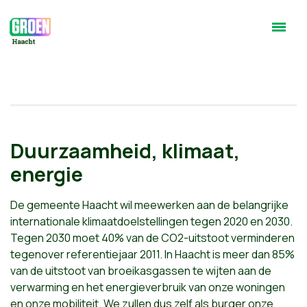
Duurzaamheid, klimaat,
energie
De gemeente Haacht wil meewerken aan de belangrijke
internationale klimaatdoelstellingen tegen 2020 en 2030.
Tegen 2030 moet 40% van de CO2-uitstoot verminderen
tegenover referentiejaar 2011. In Haacht is meer dan 85%
van de uitstoot van broeikasgassen te wijten aan de
verwarming en het energieverbruik van onze woningen
en onze mobiliteit. We zullen dus zelf als burger onze