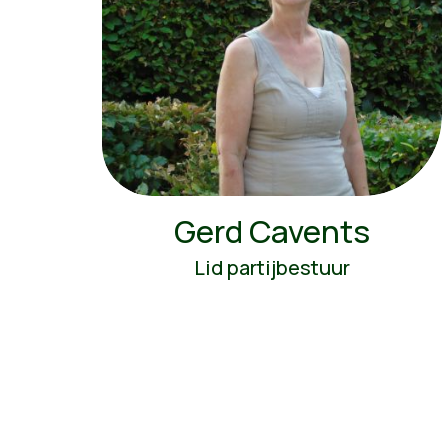
Gerd Cavents
Lid partijbestuur