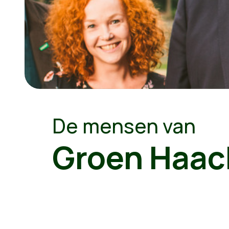
De mensen van
Groen Haac