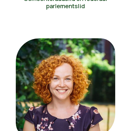
parlementslid