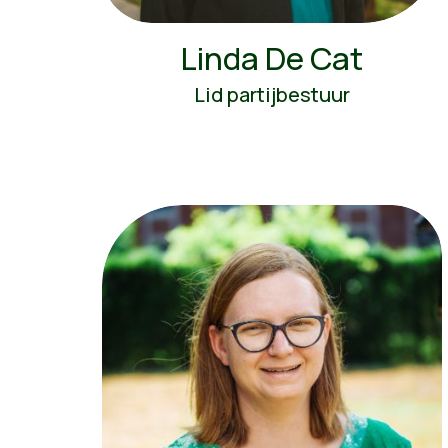
Linda De Cat
Lid partijbestuur