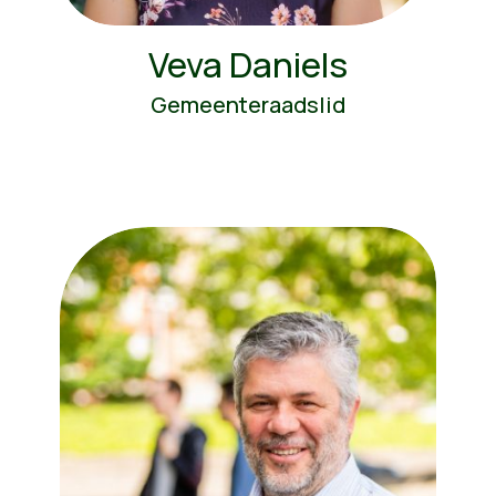
Veva Daniels
Gemeenteraadslid