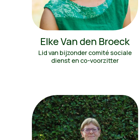
Elke Van den Broeck
Lid van bijzonder comité sociale
dienst en co-voorzitter