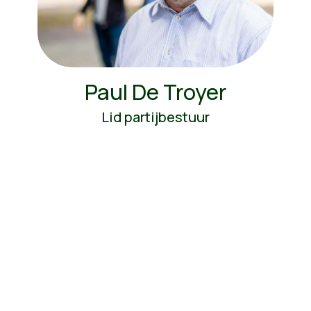
Paul De Troyer
Lid partijbestuur