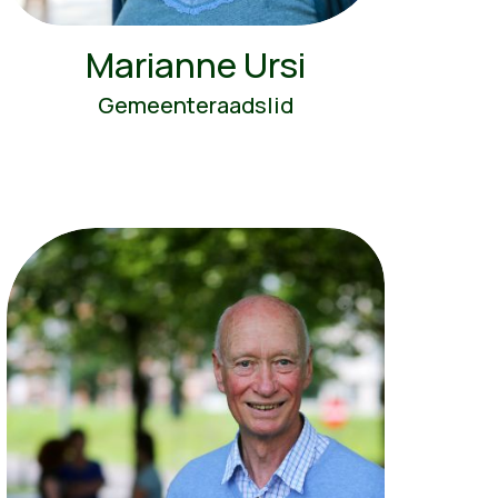
Marianne Ursi
Gemeenteraadslid