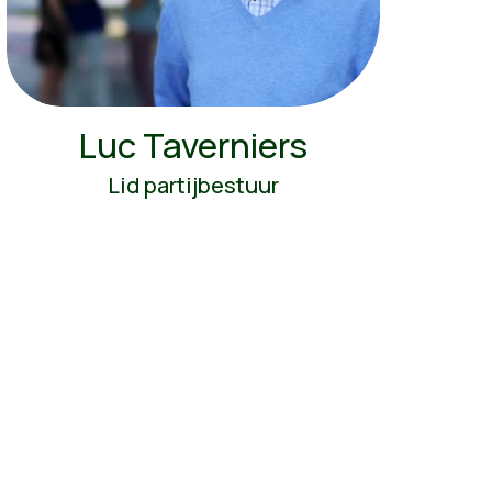
Luc Taverniers
Lid partijbestuur