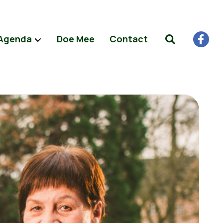
Agenda
Doe Mee
Contact