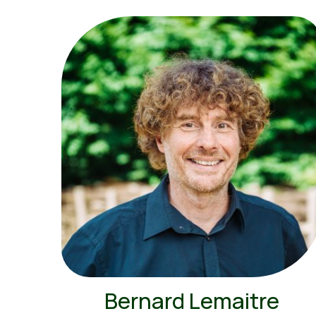
Bernard Lemaitre