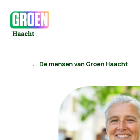
← De mensen van Groen Haacht