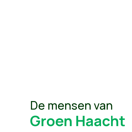
De mensen van
Groen Haacht