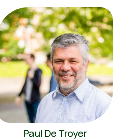
Paul De Troyer