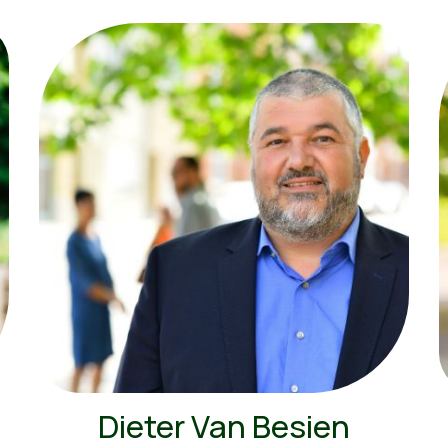
Dieter Van Besien