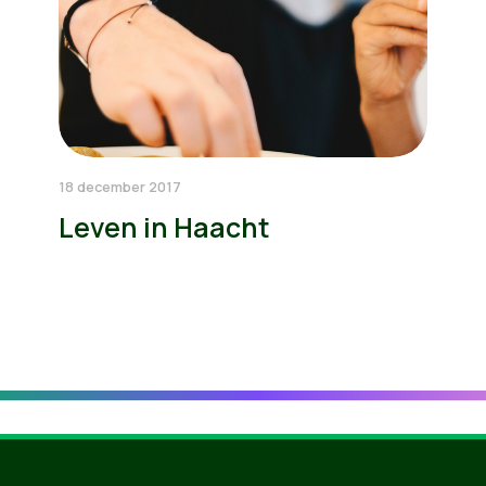
18 december 2017
Leven in Haacht