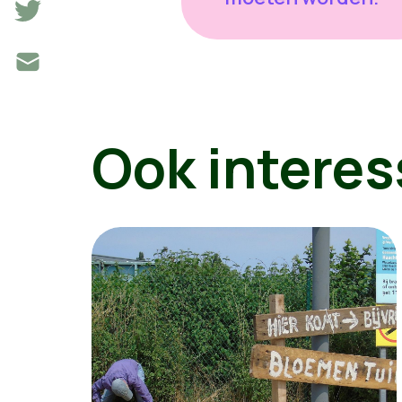
Ook interes