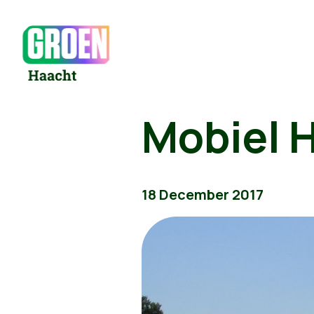
Mobiel 
18 December 2017