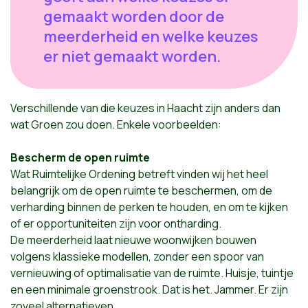
gemaakt worden door de
meerderheid en welke keuzes
er niet gemaakt worden.
Verschillende van die keuzes in Haacht zijn anders dan
wat Groen zou doen. Enkele voorbeelden:
Bescherm de open ruimte
Wat Ruimtelijke Ordening betreft vinden wij het heel
belangrijk om de open ruimte te beschermen, om de
verharding binnen de perken te houden, en om te kijken
of er opportuniteiten zijn voor ontharding.
De meerderheid laat nieuwe woonwijken bouwen
volgens klassieke modellen, zonder een spoor van
vernieuwing of optimalisatie van de ruimte. Huisje, tuintje
en een minimale groenstrook. Dat is het. Jammer. Er zijn
zoveel alternatieven.