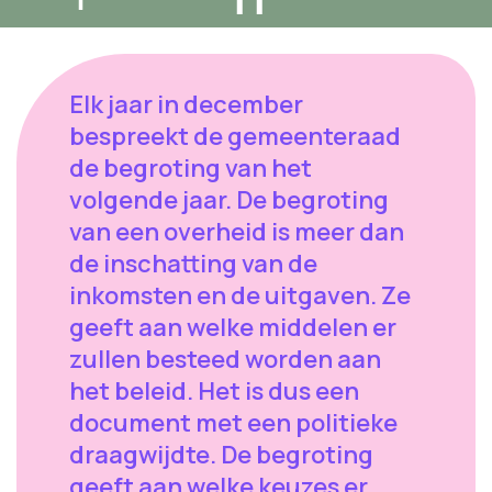
Elk jaar in december
bespreekt de gemeenteraad
de begroting van het
volgende jaar. De begroting
van een overheid is meer dan
de inschatting van de
inkomsten en de uitgaven. Ze
geeft aan welke middelen er
zullen besteed worden aan
het beleid. Het is dus een
document met een politieke
draagwijdte. De begroting
geeft aan welke keuzes er