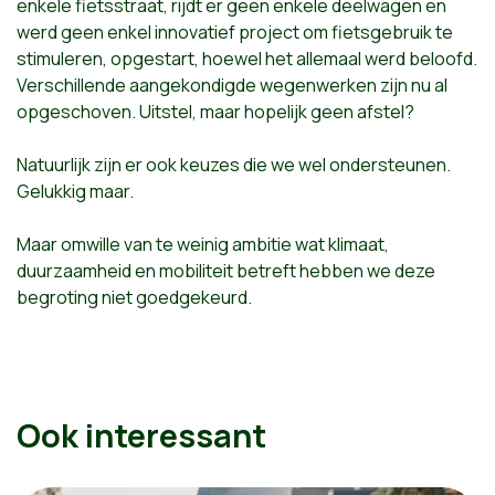
enkele fietsstraat, rijdt er geen enkele deelwagen en
werd geen enkel innovatief project om fietsgebruik te
stimuleren, opgestart, hoewel het allemaal werd beloofd.
Verschillende aangekondigde wegenwerken zijn nu al
opgeschoven. Uitstel, maar hopelijk geen afstel?
Natuurlijk zijn er ook keuzes die we wel ondersteunen.
Gelukkig maar.
Maar omwille van te weinig ambitie wat klimaat,
duurzaamheid en mobiliteit betreft hebben we deze
begroting niet goedgekeurd.
Ook interessant