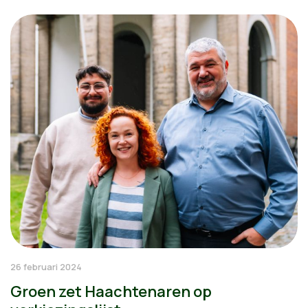
26 februari 2024
Groen zet Haachtenaren op