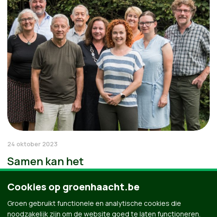
24 oktober 2023
Samen kan het
Cookies op groenhaacht.be
Groen gebruikt functionele en analytische cookies die
noodzakelijk zijn om de website goed te laten functioneren.