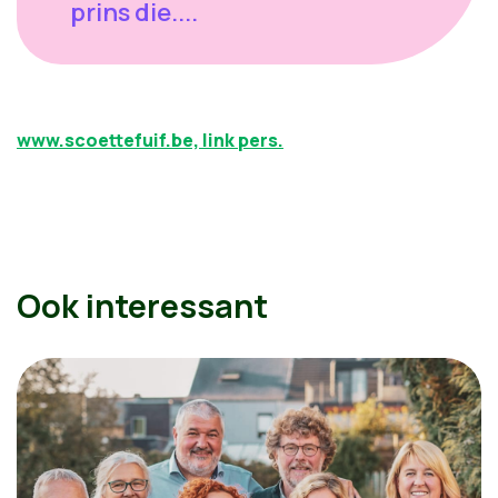
prins die....
www.scoettefuif.be, link pers.
Ook interessant