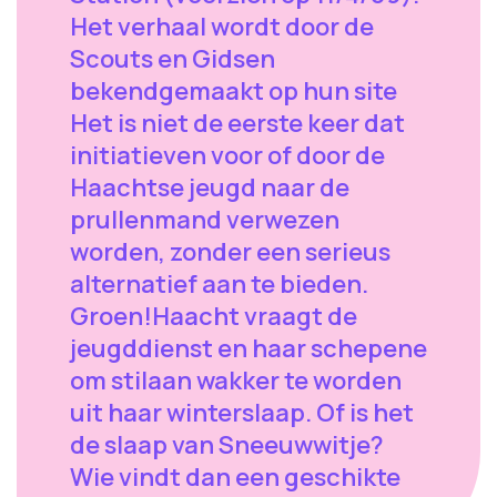
Het verhaal wordt door de
Scouts en Gidsen
bekendgemaakt op hun site
Het is niet de eerste keer dat
initiatieven voor of door de
Haachtse jeugd naar de
prullenmand verwezen
worden, zonder een serieus
alternatief aan te bieden.
Groen!Haacht vraagt de
jeugddienst en haar schepene
om stilaan wakker te worden
uit haar winterslaap. Of is het
de slaap van Sneeuwwitje?
Wie vindt dan een geschikte