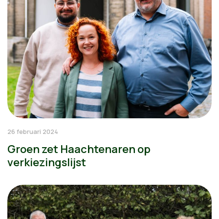
26 februari 2024
Groen zet Haachtenaren op
verkiezingslijst