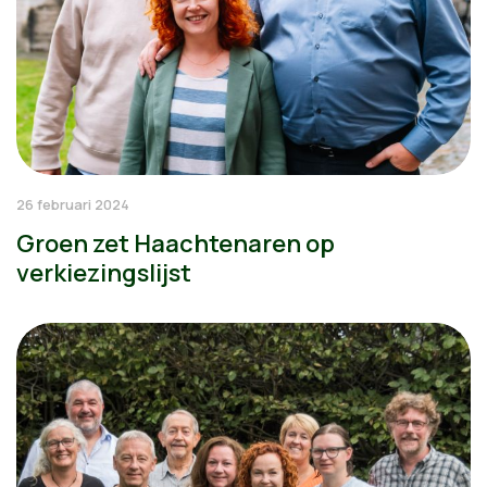
26 februari 2024
Groen zet Haachtenaren op
verkiezingslijst