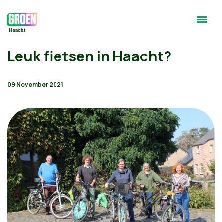
Leuk fietsen in Haacht?
09 November 2021