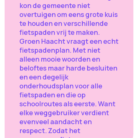
kon de gemeente niet
overtuigen om eens grote kuis
te houden en verschillende
fietspaden vrij te maken.
Groen Haacht vraagt een echt
fietspadenplan. Met niet
alleen mooie woorden en
beloftes maar harde besluiten
en een degelijk
onderhoudsplan voor alle
fietspaden en die op
schoolroutes als eerste. Want
elke weggebruiker verdient
evenveel aandacht en
respect. Zodat het