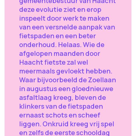
gemeentebestuur van Haacht
deze evolutie ziet en erop
inspeelt door werk te maken
van een versnelde aanpak van
fietspaden en een beter
onderhoud. Helaas. Wie de
afgelopen maanden door
Haacht fietste zal wel
meermaals gevloekt hebben.
Waar bijvoorbeeld de Zoellaan
in augustus een gloednieuwe
asfaltlaag kreeg, bleven de
klinkers van de fietspaden
ernaast schots en scheef
liggen. Onkruid kreeg vrij spel
en zelfs de eerste schooldag