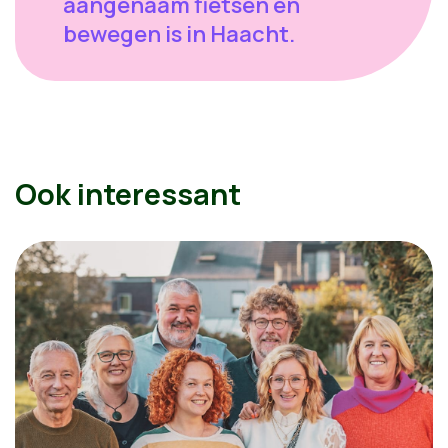
aangenaam fietsen en
bewegen is in Haacht.
Ook interessant