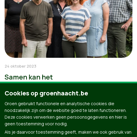
24 oktober 2023
Samen kan het
Cookies op groenhaacht.be
Groen gebruikt functionele en analytische cookies die
noodzakelijk zijn om de website goed te laten functioneren.
Deze cookies verwerken geen persoonsgegevens en hier is
geen toestemming voor nodig.
Als je daarvoor toestemming geeft, maken we ook gebruik van