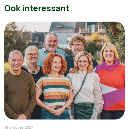
Ook interessant
16 oktober 2024