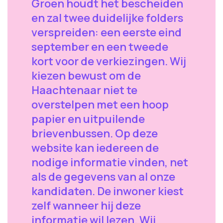
Groen houdt het bescheiden
en zal twee duidelijke folders
verspreiden: een eerste eind
september en een tweede
kort voor de verkiezingen. Wij
kiezen bewust om de
Haachtenaar niet te
overstelpen met een hoop
papier en uitpuilende
brievenbussen. Op deze
website kan iedereen de
nodige informatie vinden, net
als de gegevens van al onze
kandidaten. De inwoner kiest
zelf wanneer hij deze
informatie wil lezen. Wij