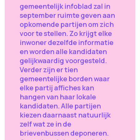
gemeentelijk infoblad zal in
september ruimte geven aan
opkomende partijen om zich
voor te stellen. Zo krijgt elke
inwoner dezelfde informatie
en worden alle kandidaten
gelijkwaardig voorgesteld.
Verder zijn er tien
gemeentelijke borden waar
elke partij affiches kan
hangen van haar lokale
kandidaten. Alle partijen
kiezen daarnaast natuurlijk
zelf wat ze in de
brievenbussen deponeren.