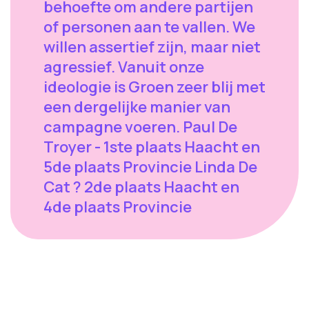
behoefte om andere partijen
of personen aan te vallen. We
willen assertief zijn, maar niet
agressief. Vanuit onze
ideologie is Groen zeer blij met
een dergelijke manier van
campagne voeren. Paul De
Troyer - 1ste plaats Haacht en
5de plaats Provincie Linda De
Cat ? 2de plaats Haacht en
4de plaats Provincie