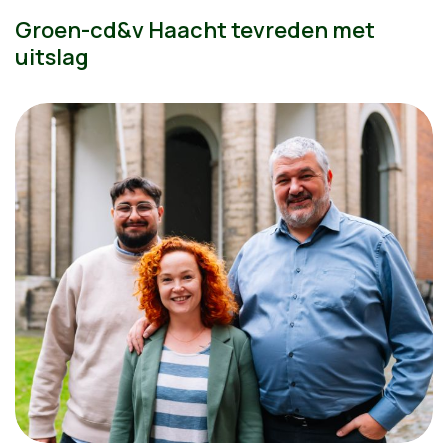
Groen-cd&v Haacht tevreden met
uitslag