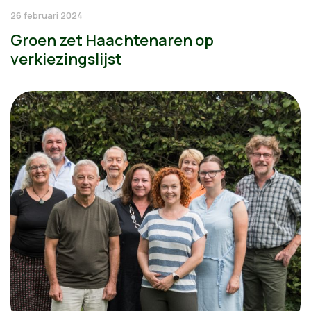
26 februari 2024
Groen zet Haachtenaren op
verkiezingslijst