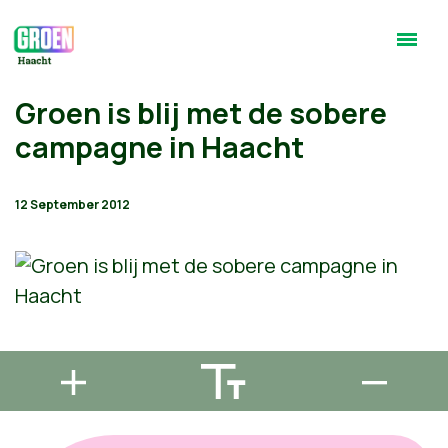
Groen is blij met de sobere
campagne in Haacht
12 September 2012