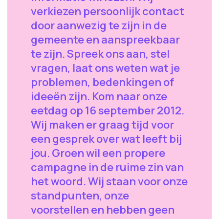
verkiezen persoonlijk contact
door aanwezig te zijn in de
gemeente en aanspreekbaar
te zijn. Spreek ons aan, stel
vragen, laat ons weten wat je
problemen, bedenkingen of
ideeën zijn. Kom naar onze
eetdag op 16 september 2012.
Wij maken er graag tijd voor
een gesprek over wat leeft bij
jou. Groen wil een propere
campagne in de ruime zin van
het woord. Wij staan voor onze
standpunten, onze
voorstellen en hebben geen