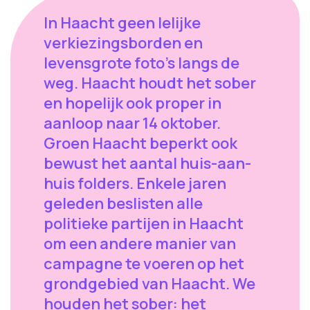
In Haacht geen lelijke
verkiezingsborden en
levensgrote foto's langs de
weg. Haacht houdt het sober
en hopelijk ook proper in
aanloop naar 14 oktober.
Groen Haacht beperkt ook
bewust het aantal huis-aan-
huis folders. Enkele jaren
geleden beslisten alle
politieke partijen in Haacht
om een andere manier van
campagne te voeren op het
grondgebied van Haacht. We
houden het sober: het