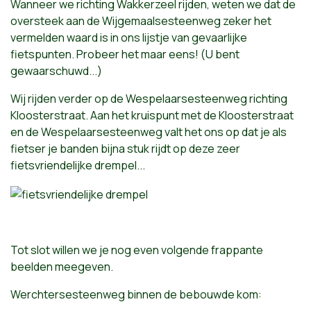
Wanneer we richting Wakkerzeel rijden, weten we dat de
oversteek aan de Wijgemaalsesteenweg zeker het
vermelden waard is in ons lijstje van gevaarlijke
fietspunten. Probeer het maar eens! (U bent
gewaarschuwd...)
Wij rijden verder op de Wespelaarsesteenweg richting
Kloosterstraat. Aan het kruispunt met de Kloosterstraat
en de Wespelaarsesteenweg valt het ons op dat je als
fietser je banden bijna stuk rijdt op deze zeer
fietsvriendelijke drempel...
Tot slot willen we je nog even volgende frappante
beelden meegeven.
Werchtersesteenweg binnen de bebouwde kom: