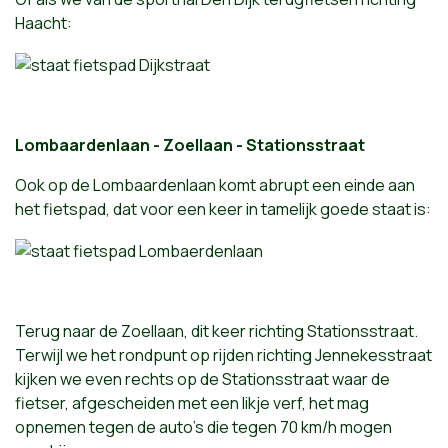
Haacht:
Lombaardenlaan - Zoellaan - Stationsstraat
Ook op de Lombaardenlaan komt abrupt een einde aan
het fietspad, dat voor een keer in tamelijk goede staat is:
Terug naar de Zoellaan, dit keer richting Stationsstraat.
Terwijl we het rondpunt op rijden richting Jennekesstraat
kijken we even rechts op de Stationsstraat waar de
fietser, afgescheiden met een likje verf, het mag
opnemen tegen de auto's die tegen 70 km/h mogen