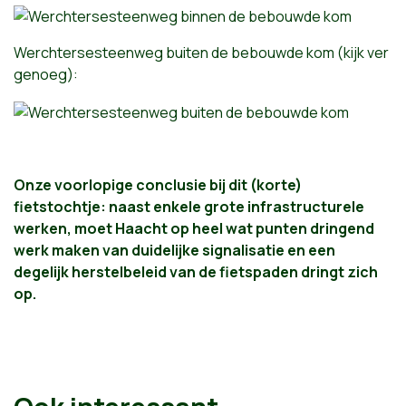
Werchtersesteenweg buiten de bebouwde kom (kijk ver
genoeg):
Onze voorlopige conclusie bij dit (korte)
fietstochtje: naast enkele grote infrastructurele
werken, moet Haacht op heel wat punten dringend
werk maken van duidelijke signalisatie en een
degelijk herstelbeleid van de fietspaden dringt zich
op.