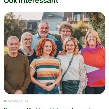
Ook interessant
16 oktober 2024