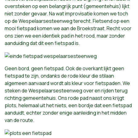
oversteken op een belangrijk punt (gemeentehuis) lijkt
niet zonder gevaar. Na wat improvisatie komen we toch
op de Wespelaarsesteenweg terecht. Fietsend op een
mooi fietspad komen we aan de Broekstraat. Recht voor
ons zien we een identiek pad in het rood, maar zonder
aanduiding dat dit een fietspad is.
Geen bord, geen fietspad. Ook de overkant lijkt geen
fietspad te zijn, ondanks de rode kleur die stilaan
algemeen aanvaard wordt als kleur voor fietspaden. We
steken de Wespelaarsesteenweg over en rijden terug
richting gemeentehuis. Ons rode pad naast ons krijgt
plots, helemaal uit het niets, een bordje dat een fietspad
aanduidt, echter zonder enige aanleiding in het midden
van de route.