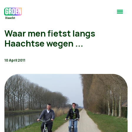
Waar men fietst langs
Haachtse wegen ...
10 April 2011