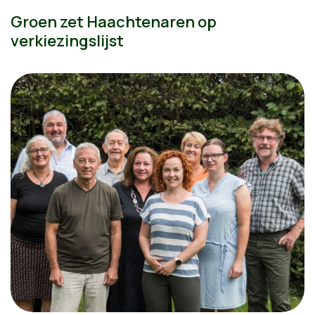
Groen zet Haachtenaren op
verkiezingslijst