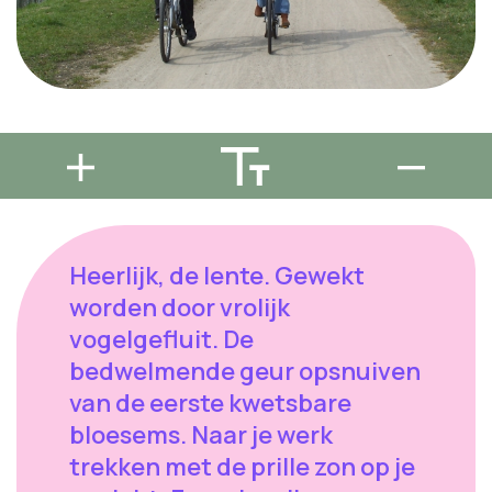
Heerlijk, de lente. Gewekt
worden door vrolijk
vogelgefluit. De
bedwelmende geur opsnuiven
van de eerste kwetsbare
bloesems. Naar je werk
trekken met de prille zon op je