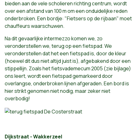
bieden aan de vele scholieren richting centrum, wordt
over een afstand van 100 m om een onduidelijke reden
onderbroken. Een bordje: "Fietsers op de rijbaan" moet
chauffeurs waarschuwen.
Na dit gevaarlijke intermezzo komen we, zo
veronderstellen we, terug op een fietspad. We
veronderstellen dat het een fietspad is, door de kleur
(hoewel dit dus niet altijd juist is), afgebakend door een
stippellijn. Zoals het fietsvademecum 2005 (zie bijlage)
ons leert, wordt een fietspad gemarkeerd door
overlangse, onderbroken lijnen afgeraden. Een bord is
hier strikt genomen niet nodig, maar zeker niet
overbodig!
Dijkstraat - Wakkerzeel