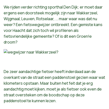
We rijden verder richting sporthal Den Dijk; er moet daar
ergens een doorsteek mogelijk zijn naar Wakkerzeel,
Wijgmaal, Leuven, Rotselaar, ... maar waar was dat nu
weer? Een fietswegwijzer ontbreekt. Een gemiste kans
voor Haacht dat zich toch wil profileren als
fietsvriendelijke gemeente? Of is dit een Groen!e
droom?
De zeer aandachtige fietser heeft inderdaad aan de
overkant van de straat een paddenstoel gezien waar wat
kilometers opstaan. Maar buiten het feit dat je erg
aandachtig moet kijken, moet je als fietser ook even de
straat oversteken om de boodschap op deze
paddenstoel te kunnen lezen.